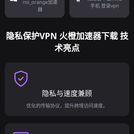
nsi_orange加速
手机 登录vpn
器
隐私保护VPN 火橙加速器下载 技
术亮点
隐私与速度兼顾
优化的传输协议，提升跨境访问速度。