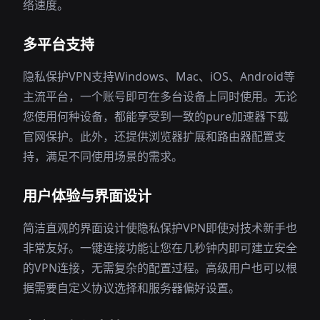
络速度。
多平台支持
隐私保护VPN支持Windows、Mac、iOS、Android等
主流平台，一个账号即可在多台设备上同时使用。无论
您使用何种设备，都能享受到一致的pure加速器下载
官网保护。此外，还提供浏览器扩展和路由器配置支
持，满足不同使用场景的需求。
用户体验与界面设计
简洁直观的界面设计使隐私保护VPN即使对技术新手也
非常友好。一键连接功能让您在几秒钟内即可建立安全
的VPN连接，无需复杂的配置过程。高级用户也可以根
据需要自定义协议选择和服务器偏好设置。