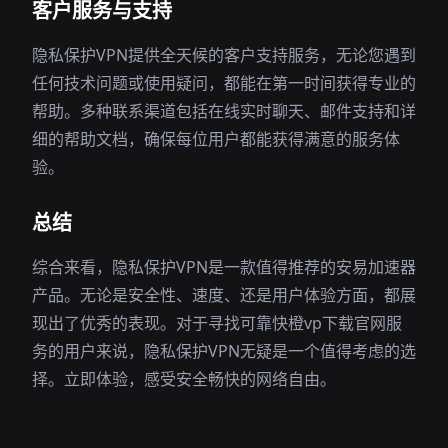
客户服务与支持
隐私保护VPN提供全天候的客户支持服务，无论您遇到
任何技术问题或使用疑问，都能在第一时间获得专业的
帮助。多种联系渠道包括在线实时聊天、邮件支持和详
细的帮助文档，确保每位用户都能获得满意的服务体
验。
总结
综合来看，隐私保护VPN是一款值得推荐的安易加速器
产品。无论是安全性、速度、还是用户体验方面，都展
现出了优秀的表现。对于寻找可靠快橙vp下载官网服
务的用户来说，隐私保护VPN无疑是一个值得考虑的选
择。立即体验，感受安全畅快的网络自由。