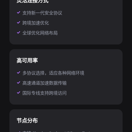
灵活连接方式
支持新一代安全协议
跨境加速优化
全球优化网络布局
高可用率
多协议选择，适应各种网络环境
高速通道加速数据传输
国际专线支持跨境访问
节点分布