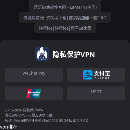
蓝灯加速软件官网 - Lantern (中国)
佛跳墙官网|佛跳墙下载|佛跳墙加器下载2.6.2
快橙ios|快橙ios|橙子加速器
隐私保护VPN
WeChat Pay
USDT
2018-2026 隐私保护VPN
隐私保护VPN - 火橙加速器下载
名称: 隐私保护VPN 更新时间:2026-03-24 版本号:3.0.0
vpn推荐