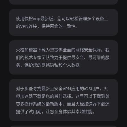
使用快橙vnp最新版，您可以轻松管理多个设备上
的VPN连接，保持网络的一致性。
火橙加速器下载为您提供全面的网络安全保障。我
们的技术专家团队致力于提供最安全、最可靠的服
务，保护您的网络隐私和个人数据。
对于那些寻找最新且安全VPN应用的iOS用户，火
橙加速器下载是您的最佳选择。这里可以下载到兼
容多操作系统的最新版本，而且火橙加速器下载还
提供了试用期，让您亲身体验其卓越性能。