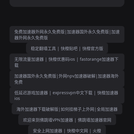
免费加速器外网永久免费版|加速器国外永久免费版|加速
器外网永久免费版
稳定翻墙工具 | 快橙贴吧 | 快橙官方版
无限流量加速器 | 快橙优惠码ios | fastorange加速器下
载
加速器国外永久免费版|外网npv加速器破解|加速器海外
免费
低延迟游戏加速器 | expressvpn中文下载 | 快橙加速器
ios
海外加速器下载破解版|如何挂梯子上外网|全局加速器
欢迎来到佛跳墙VPN加速器 | 佛跳墙加速器官网
安全上网加速器 | 快橙中文网 | 火橙