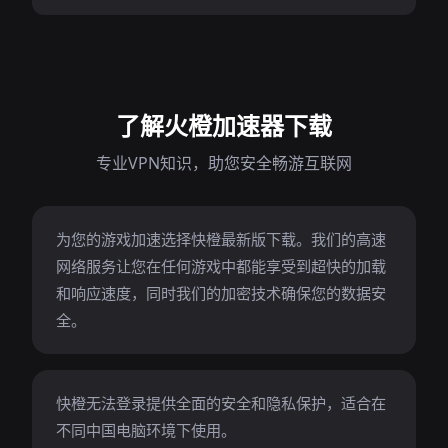
了解火橙加速器下载
专业VPN知识，助您安全畅游互联网
为您的游戏加速选择快橙最新版下载。我们的高速
网络服务让您在任何游戏中都能享受到超快的加载
和响应速度，同时我们的加密技术确保您的数据安
全。
快橙无法登录提供全面的安全和隐私保护，适合在
不同中国电脑环境下使用。