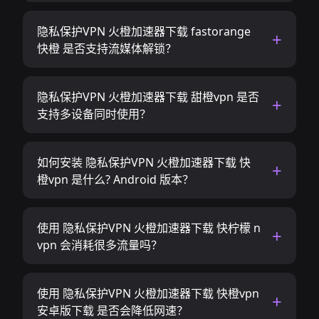
隐私保护VPN 火橙加速器下载 fastorange
快橙 是否支持流媒体解锁？
隐私保护VPN 火橙加速器下载 甜橙vpn 是否
支持多设备同时使用？
如何安装 隐私保护VPN 火橙加速器下载 快
橙vpn 是什么? Android 版本？
使用 隐私保护VPN 火橙加速器下载 快柠檬 n
vpn 会消耗很多流量吗？
使用 隐私保护VPN 火橙加速器下载 快橙vpn
安卓版下载 是否会降低网速？