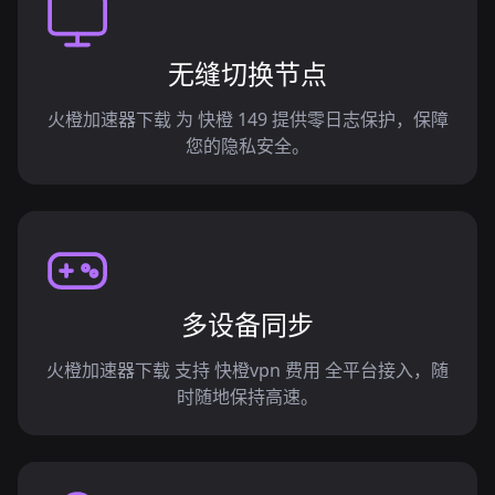
无缝切换节点
火橙加速器下载 为 快橙 149 提供零日志保护，保障
您的隐私安全。
多设备同步
火橙加速器下载 支持 快橙vpn 费用 全平台接入，随
时随地保持高速。