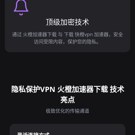
顶级加密技术
通过 火橙加速器下载 与 下载 快橙vpn 加速器，安全
访问受限内容，保护您的隐私。
隐私保护VPN 火橙加速器下载 技术
亮点
极致优化的传输通道