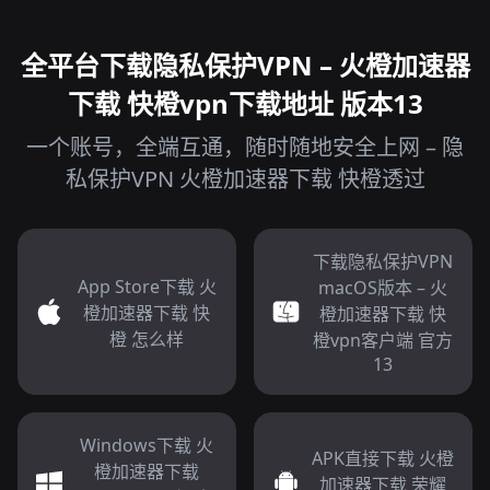
全平台下载隐私保护VPN – 火橙加速器
下载 快橙vpn下载地址 版本13
一个账号，全端互通，随时随地安全上网 – 隐
私保护VPN 火橙加速器下载 快橙透过
下载隐私保护VPN
App Store下载 火
macOS版本 – 火
橙加速器下载 快
橙加速器下载 快
橙 怎么样
橙vpn客户端 官方
13
Windows下载 火
APK直接下载 火橙
橙加速器下载
加速器下载 荣耀