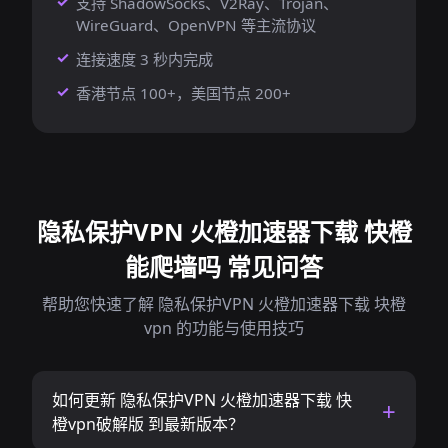
支持 ShadowSocks、V2Ray、Trojan、
WireGuard、OpenVPN 等主流协议
连接速度 3 秒内完成
香港节点 100+，美国节点 200+
隐私保护VPN 火橙加速器下载 快橙
能爬墙吗 常见问答
帮助您快速了解 隐私保护VPN 火橙加速器下载 块橙
vpn 的功能与使用技巧
如何更新 隐私保护VPN 火橙加速器下载 快
橙vpn破解版 到最新版本？