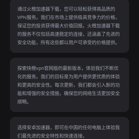
通过火橙加速器下载，您可以轻松获得高品质的
VPN服务。我们在市场上提供极具竞争力的价格，
保证您的投资获得最大价值回报。火橙加速器下载
的服务不仅包括高速稳定的连接，还涵盖了先进的
安全功能，所有这些都以用户可承受的价格提供。
探索快橙vpn官网版的最新版本，体验我们不断优
化的服务。我们的目标是为用户提供更优质的体验
和更高的安全性。每次更新，我们都会引入新的功
能和增强的安全措施，确保您的网络生活更加安全
顺畅。
选择安卓加速器，即可在中国的任何电脑上体验我
们最先进的安全特性和快速连接。