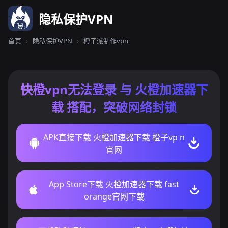
隐私保护VPN
首页
›
隐私保护VPN
›
橙子派制作vpn
快橙vpn无法登录 与 火橙加速器下
载 搭配，突破网络封锁
APK直接下载 火橙加速器下载 橙子vp n
官网
App Store下载 火橙加速器下载 fast
orange官网下载